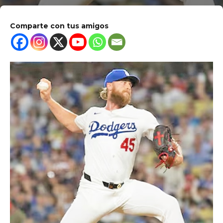
Comparte con tus amigos