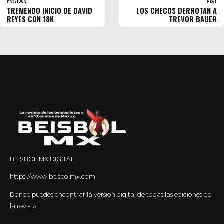
PREVIOUS
NEXT
TREMENDO INICIO DE DAVID
LOS CHECOS DERROTAN A
REYES CON 18K
TREVOR BAUER
BEISBOL MX DIGITAL
https://www.beisbolmx.com
Donde puedes encontrar la versión digital de todas las ediciones de
la revista.