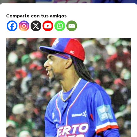
Comparte con tus amigos