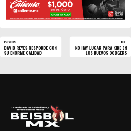
PREVIOUS
NEXT
DAVID REYES RESPONDE CON
NO HAY LUGAR PARA KIKE EN
SU ENORME CALIDAD
LOS NUEVOS DODGERS