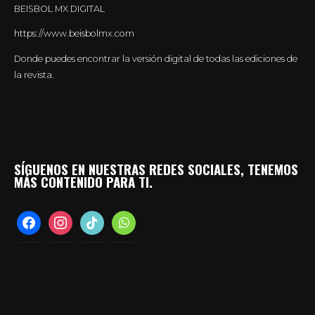
BEISBOL MX DIGITAL
https://www.beisbolmx.com
Donde puedes encontrar la versión digital de todas las ediciones de
la revista.
SÍGUENOS EN NUESTRAS REDES SOCIALES, TENEMOS
MÁS CONTENIDO PARA TI.
facebook
instagram
tiktok
whatsapp