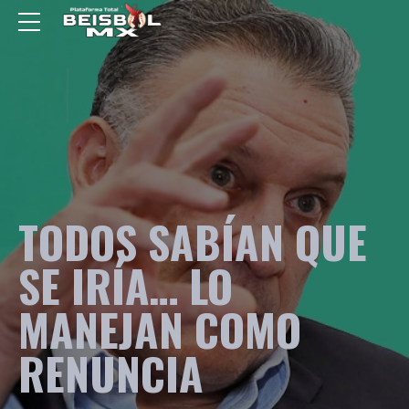
TODOS SABÍAN QUE
SE IRÍA… LO
MANEJAN COMO
RENUNCIA