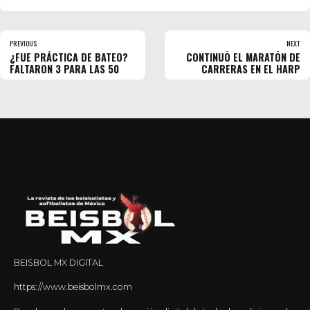
PREVIOUS
NEXT
¿FUE PRÁCTICA DE BATEO?
CONTINUÓ EL MARATÓN DE
FALTARON 3 PARA LAS 50
CARRERAS EN EL HARP
BEISBOL MX DIGITAL
https://www.beisbolmx.com