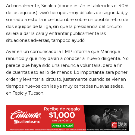
Adicionalmente, Sinaloa (donde están establecidos el 40%
de los equipos), vivió tiempos muy difíciles de seguridad, y
sumado a esto, la incertidumbre sobre un posible retiro de
dos equipos de la liga, sin que la presidencia del circuito
saliera a dar la cara y enfrentar públicamente las
situaciones adversas, tampoco ayudó.
Ayer en un comunicado la LMP informa que Manrique
renunció y que hoy darán a conocer al nuevo dirigente. No
parece que haya sido una renuncia voluntaria, pero a fin
de cuentas eso es lo de menos. Lo importante será poner
orden y levantar al circuito, justamente cuando se vienen
tiempos nuevos con las ya muy cantadas nuevas sedes,
en Tepic y Tucson.