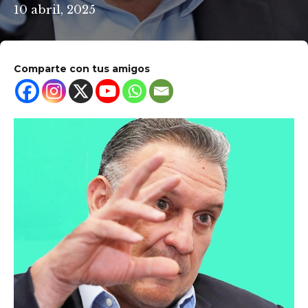
10 abril, 2025
Comparte con tus amigos