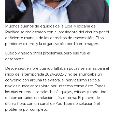
Muchos dueños de equipos de la Liga Mexicana del
Pacífico se molestaron con el presidente del circuito por el
deficiente manejo de los derechos de transmisión. Ellos
perdieron dinero, y la organización perdió en imagen.
Luego vinieron otros problemas, pero ese fue el
detonante.
Desde septiembre cuando faltaban pocas semanas para el
inicio de la temporada 2024-2025 y no se anunciaba un
convenio con alguna televisora, el nerviosismo llegó a
niveles nunca antes visto por un tema como éste. Todos
los días en redes sociales había quejas, críticas y todo tipo
de comentarios en relación a éste tema. El parche de
última hora, con un canal de You Tube no solucionó el
problema por completo.