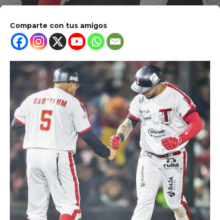
Comparte con tus amigos