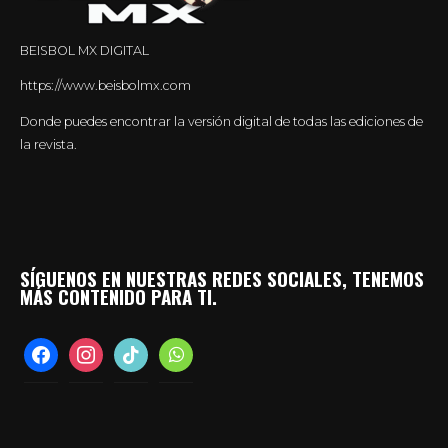
BEISBOL MX DIGITAL
https://www.beisbolmx.com
Donde puedes encontrar la versión digital de todas las ediciones de
la revista.
SÍGUENOS EN NUESTRAS REDES SOCIALES, TENEMOS
MÁS CONTENIDO PARA TI.
facebook
instagram
tiktok
whatsapp