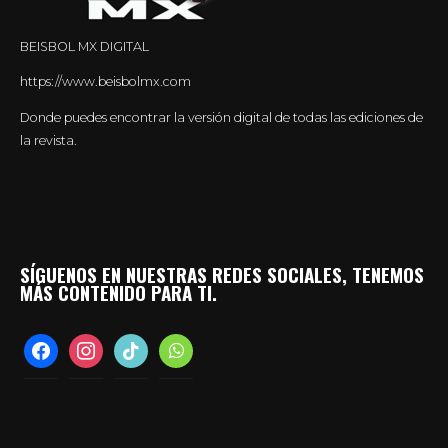
BEISBOL MX DIGITAL
https://www.beisbolmx.com
Donde puedes encontrar la versión digital de todas las ediciones de
la revista.
SÍGUENOS EN NUESTRAS REDES SOCIALES, TENEMOS
MÁS CONTENIDO PARA TI.
facebook
instagram
tiktok
whatsapp