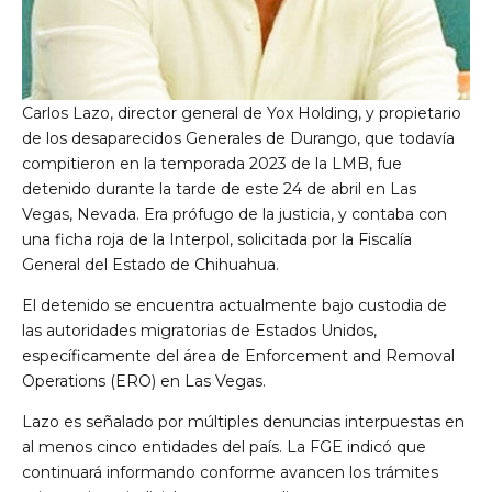
Carlos Lazo, director general de Yox Holding, y propietario
de los desaparecidos Generales de Durango, que todavía
compitieron en la temporada 2023 de la LMB, fue
detenido durante la tarde de este 24 de abril en Las
Vegas, Nevada. Era prófugo de la justicia, y contaba con
una ficha roja de la Interpol, solicitada por la Fiscalía
General del Estado de Chihuahua.
El detenido se encuentra actualmente bajo custodia de
las autoridades migratorias de Estados Unidos,
específicamente del área de Enforcement and Removal
Operations (ERO) en Las Vegas.
Lazo es señalado por múltiples denuncias interpuestas en
al menos cinco entidades del país. La FGE indicó que
continuará informando conforme avancen los trámites