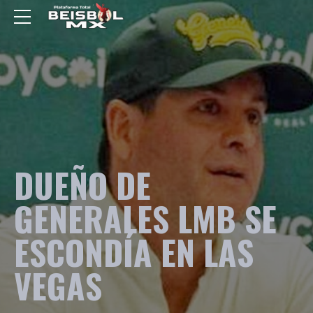
DUEÑO DE
GENERALES LMB SE
ESCONDÍA EN LAS
VEGAS