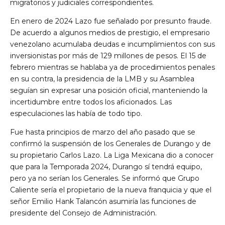
migratorios y judiciales correspondientes.
En enero de 2024 Lazo fue señalado por presunto fraude.
De acuerdo a algunos medios de prestigio, el empresario
venezolano acumulaba deudas e incumplimientos con sus
inversionistas por más de 129 millones de pesos. El 15 de
febrero mientras se hablaba ya de procedimientos penales
en su contra, la presidencia de la LMB y su Asamblea
seguían sin expresar una posición oficial, manteniendo la
incertidumbre entre todos los aficionados. Las
especulaciones las había de todo tipo.
Fue hasta principios de marzo del año pasado que se
confirmó la suspensión de los Generales de Durango y de
su propietario Carlos Lazo. La Liga Mexicana dio a conocer
que para la Temporada 2024, Durango sí tendrá equipo,
pero ya no serían los Generales. Se informó que Grupo
Caliente sería el propietario de la nueva franquicia y que el
señor Emilio Hank Talancón asumiría las funciones de
presidente del Consejo de Administración.