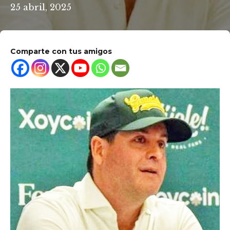
25 abril, 2025
Comparte con tus amigos