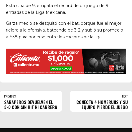
Esta cifra de 9, empata el récord de un juego de 9
entradas de la Liga Mexicana.
Garza medio se desquitó con el bat, porque fue el mejor
rielero a la ofensiva, bateando de 3-2 y subió su promedio
a .538 para ponerse entre los mejores de la liga.
PREVIOUS
NEXT
SARAPEROS DEVUELVEN EL
CONECTA 4 HOMERUNS Y SU
3-0 CON SIN HIT NI CARRERA
EQUIPO PIERDE EL JUEGO