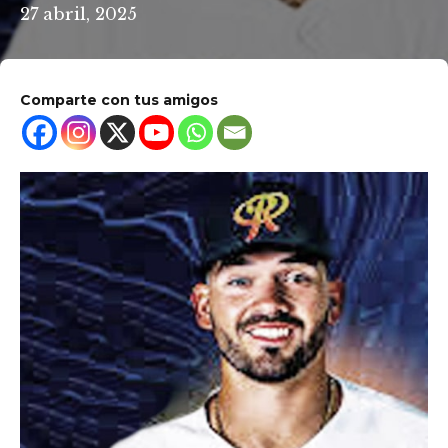
27 abril, 2025
Comparte con tus amigos