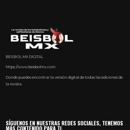
BEISBOL MX DIGITAL
https://www.beisbolmx.com
Donde puedes encontrar la versión digital de todas las ediciones de
la revista.
SÍGUENOS EN NUESTRAS REDES SOCIALES, TENEMOS
MÁS CONTENIDO PARA TI.