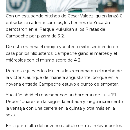
Con un estupendo pitcheo de César Valdez, quien lanzó 6
entradas sin admitir carreras, los Leones de Yucatán
derrotaron en el Parque Kukulkan a los Piratas de
Campeche por pizarra de 3-2.
De esta manera el equipo yucateco evitó ser barrido en
casa por los filibusteros. Campeche ganó el martes y el
miércoles con el mismo score de 4-2.
Pero este jueves los Melenudos recuperaron el rumbo de
la victoria, aunque de manera angustiante, porque en la
novena entrada Campeche estuvo a punto de empatar.
Yucatán abrió el marcador con un homerun de Luis “El
Pepón” Juárez en la segunda entrada y luego incrementó
la ventaja con una carrera en la quinta y otra más en la
sexta.
En la parte alta del noveno capítulo entró a relevar por los