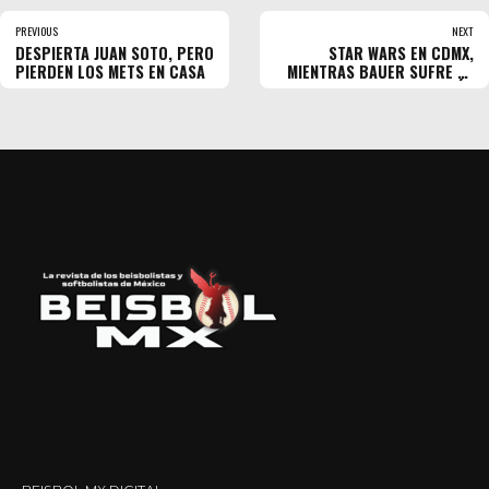
PREVIOUS
NEXT
DESPIERTA JUAN SOTO, PERO
STAR WARS EN CDMX,
PIERDEN LOS METS EN CASA
MIENTRAS BAUER SUFRE EN
JAPÓN