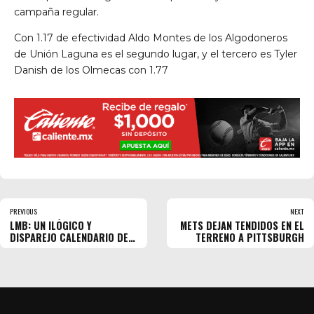
campaña regular.
Con 1.17 de efectividad Aldo Montes de los Algodoneros
de Unión Laguna es el segundo lugar, y el tercero es Tyler
Danish de los Olmecas con 1.77
PREVIOUS
NEXT
LMB: UN ILÓGICO Y
METS DEJAN TENDIDOS EN EL
DISPAREJO CALENDARIO DE
TERRENO A PITTSBURGH
JUEGOS