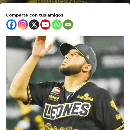
Comparte con tus amigos