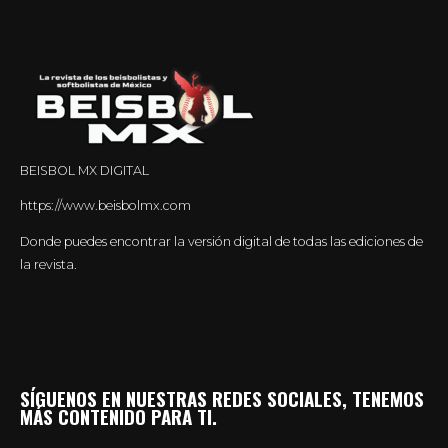
BEISBOL MX DIGITAL
https://www.beisbolmx.com
Donde puedes encontrar la versión digital de todas las ediciones de
la revista.
SÍGUENOS EN NUESTRAS REDES SOCIALES, TENEMOS
MÁS CONTENIDO PARA TI.