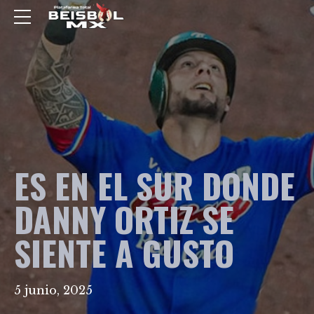
ES EN EL SUR DONDE
DANNY ORTIZ SE
SIENTE A GUSTO
5 junio, 2025