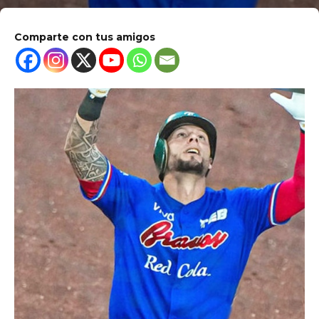
Comparte con tus amigos