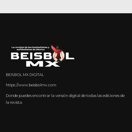
BEISBOL MX DIGITAL
https://www.beisbolmx.com
Donde puedes encontrar la versión digital de todas las ediciones de
la revista.