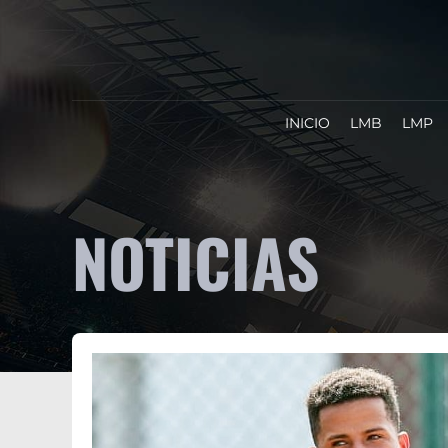
INICIO
LMB
LMP
NOTICIAS