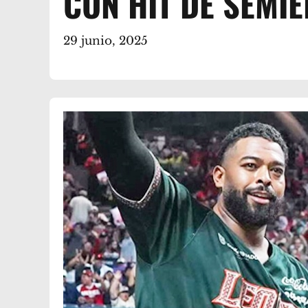
CON HIT DE SEMIE
29 junio, 2025