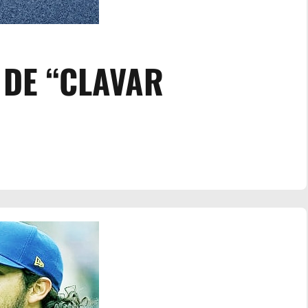
 DE “CLAVAR