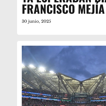
FRANCISCO MEJÍA
30 junio, 2025