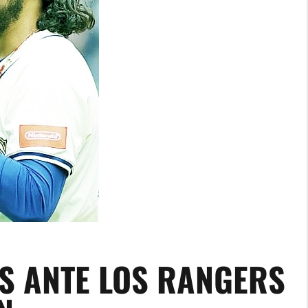
AS ANTE LOS RANGERS