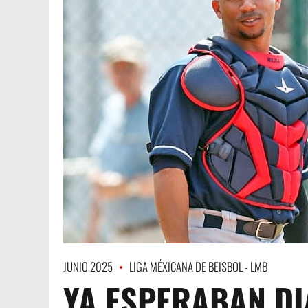
JUNIO 2025
LIGA MÉXICANA DE BEISBOL - LMB
YA ESPERABAN DI