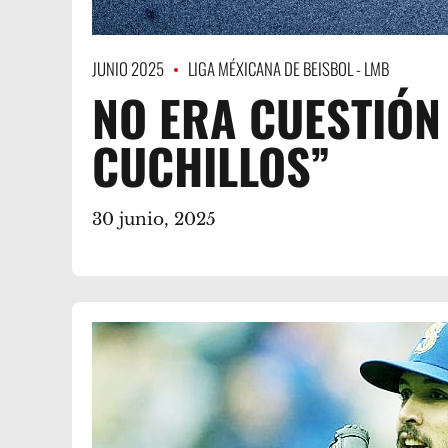
JUNIO 2025
LIGA MÉXICANA DE BEISBOL - LMB
NO ERA CUESTIÓN
CUCHILLOS”
30 junio, 2025