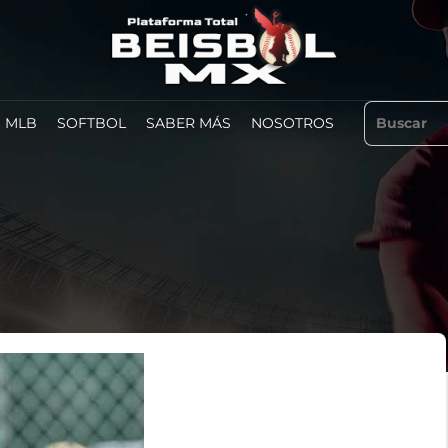
MLB
SOFTBOL
SABER MÁS
NOSOTROS