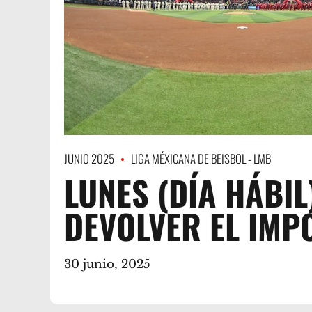
JUNIO 2025
LIGA MÉXICANA DE BEISBOL - LMB
LUNES (DÍA HÁBIL
DEVOLVER EL IMP
30 junio, 2025