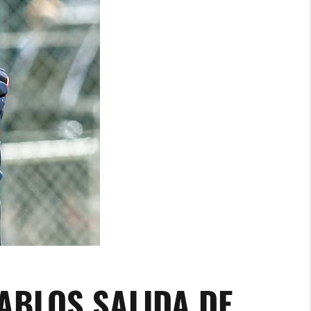
ABLOS SALIDA DE