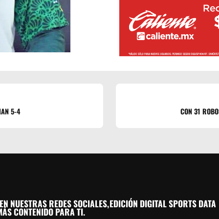
NAN 5-4
CON 31 ROBO
EN NUESTRAS REDES SOCIALES,
EDICIÓN DIGITAL SPORTS DATA
ÁS CONTENIDO PARA TI.