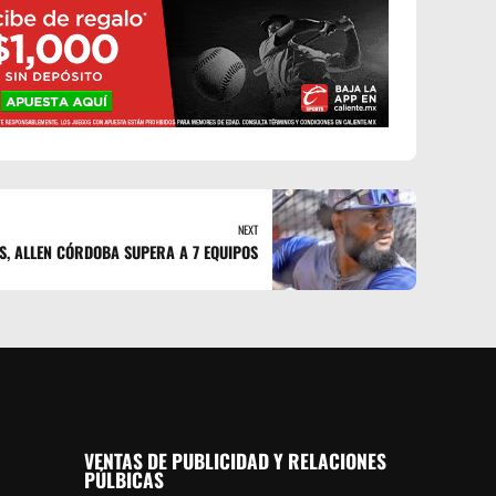
NEXT
S, ALLEN CÓRDOBA SUPERA A 7 EQUIPOS
VENTAS DE PUBLICIDAD Y RELACIONES
PÚLBICAS