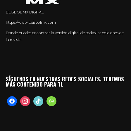
BEISBOL MX DIGITAL
https://www.beisbolmx.com
Donde puedes encontrar la versión digital de todas las ediciones de
la revista.
SÍGUENOS EN NUESTRAS REDES SOCIALES, TENEMOS
MÁS CONTENIDO PARA TI.
facebook
instagram
tiktok
whatsapp