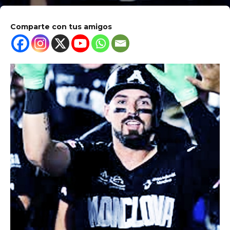
Comparte con tus amigos