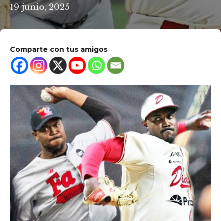
19 junio, 2025
Comparte con tus amigos