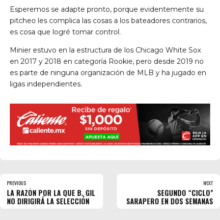
Esperemos se adapte pronto, porque evidentemente su
pitcheo les complica las cosas a los bateadores contrarios,
es cosa que logré tomar control.
Minier estuvo en la estructura de los Chicago White Sox
en 2017 y 2018 en categoría Rookie, pero desde 2019 no
es parte de ninguna organización de MLB y ha jugado en
ligas independientes.
PREVIOUS
NEXT
LA RAZÓN POR LA QUE B. GIL
SEGUNDO “CICLO”
NO DIRIGIRÁ LA SELECCIÓN
SARAPERO EN DOS SEMANAS