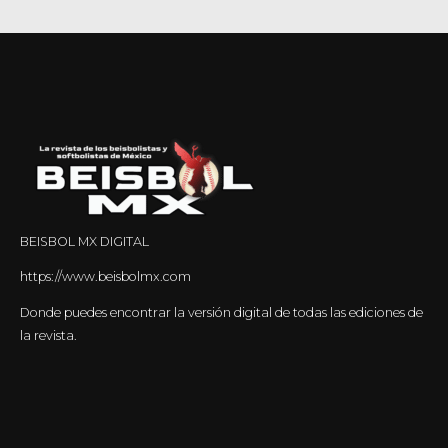
BEISBOL MX DIGITAL
https://www.beisbolmx.com
Donde puedes encontrar la versión digital de todas las ediciones de
la revista.