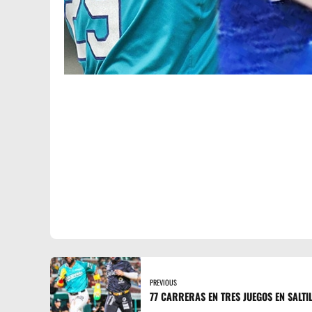
PREVIOUS
77 CARRERAS EN TRES JUEGOS EN SALTI