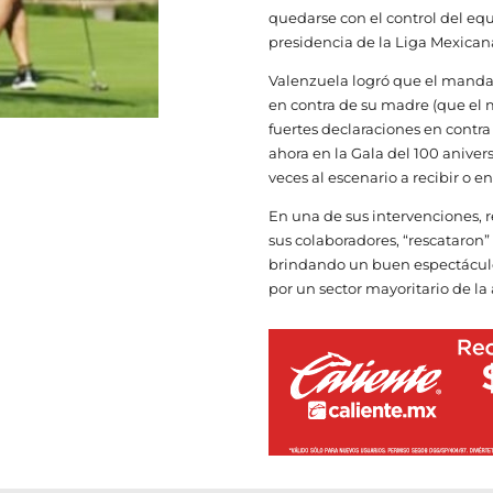
quedarse con el control del e
presidencia de la Liga Mexican
Valenzuela logró que el manda
en contra de su madre (que el
fuertes declaraciones en contra 
ahora en la Gala del 100 aniver
veces al escenario a recibir o 
En una de sus intervenciones, 
sus colaboradores, “rescataron” 
brindando un buen espectáculo
por un sector mayoritario de la a