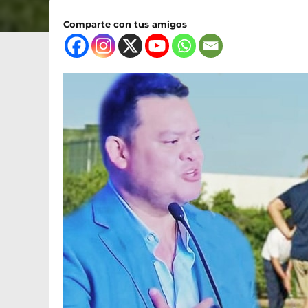
Comparte con tus amigos