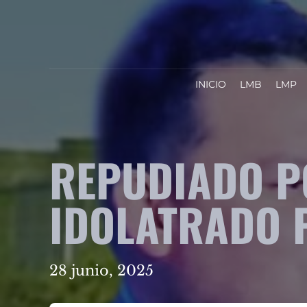
INICIO
LMB
LMP
REPUDIADO PO
IDOLATRADO 
28 junio, 2025