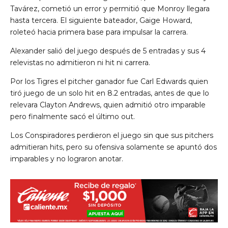
Tavárez, cometió un error y permitió que Monroy llegara
hasta tercera. El siguiente bateador, Gaige Howard,
roleteó hacia primera base para impulsar la carrera.
Alexander salió del juego después de 5 entradas y sus 4
relevistas no admitieron ni hit ni carrera.
Por los Tigres el pitcher ganador fue Carl Edwards quien
tiró juego de un solo hit en 8.2 entradas, antes de que lo
relevara Clayton Andrews, quien admitió otro imparable
pero finalmente sacó el último out.
Los Conspiradores perdieron el juego sin que sus pitchers
admitieran hits, pero su ofensiva solamente se apuntó dos
imparables y no lograron anotar.