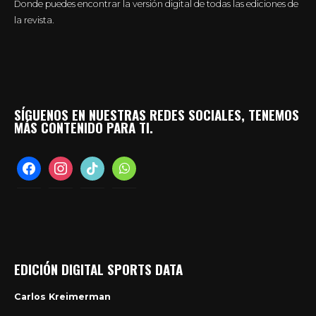
Donde puedes encontrar la versión digital de todas las ediciones de
la revista.
SÍGUENOS EN NUESTRAS REDES SOCIALES, TENEMOS
MÁS CONTENIDO PARA TI.
facebook
instagram
tiktok
whatsapp
EDICIÓN DIGITAL SPORTS DATA
Carlos Kreimerman