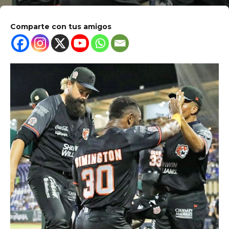
Comparte con tus amigos