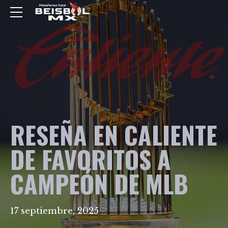
RESEÑA EN CALIENTE
DE FAVORITOS A
CAMPEÓN DE MLB
17 septiembre, 2025