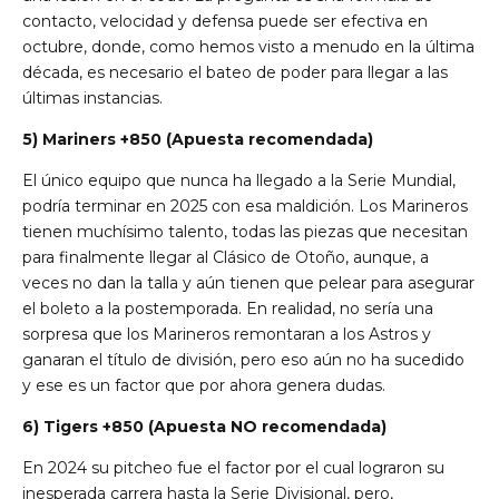
contacto, velocidad y defensa puede ser efectiva en
octubre, donde, como hemos visto a menudo en la última
década, es necesario el bateo de poder para llegar a las
últimas instancias.
5) Mariners +850 (Apuesta recomendada)
El único equipo que nunca ha llegado a la Serie Mundial,
podría terminar en 2025 con esa maldición. Los Marineros
tienen muchísimo talento, todas las piezas que necesitan
para finalmente llegar al Clásico de Otoño, aunque, a
veces no dan la talla y aún tienen que pelear para asegurar
el boleto a la postemporada. En realidad, no sería una
sorpresa que los Marineros remontaran a los Astros y
ganaran el título de división, pero eso aún no ha sucedido
y ese es un factor que por ahora genera dudas.
6) Tigers +850 (Apuesta NO recomendada)
En 2024 su pitcheo fue el factor por el cual lograron su
inesperada carrera hasta la Serie Divisional, pero,