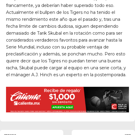
francamente, ya deberían haber superado todo eso.
Actualmente el bullpen de los Tigers no ha tenido el
mismo rendimiento este año que el pasado y, tras una
fecha límite de cambios dudosa, siguen dependiendo
demasiado de Tarik Skubal en la rotación como para ser
considerados verdaderos favoritos para avanzar hasta la
Serie Mundial, incluso con su probable ventaja de
preclasificación y además, se ponchan mucho. Pero esto
quiere decir que los Tigres no puedan tener una buena
racha, Skubal puede cargar al equipo en una serie corta, y
el mánager A.J. Hinch es un experto en la postemporada.