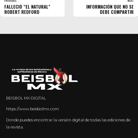
PREVIOUS
NEXT
FALLECIÓ “EL NATURAL”
INFORMACIÓN QUE NO SE
ROBERT REDFORD
DEBE COMPARTIR
BEISBOL MX DIGITAL
https://www.beisbolmx.com
Donde puedes encontrar la versión digital de todas las ediciones de
la revista.