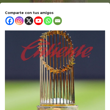
Comparte con tus amigos