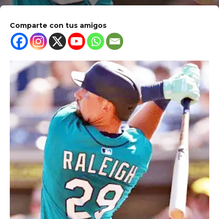
Comparte con tus amigos