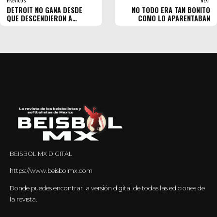
PREVIOUS
NEXT
DETROIT NO GANA DESDE
NO TODO ERA TAN BONITO
QUE DESCENDIERON A
COMO LO APARENTABAN
URQUIDY
BEISBOL MX DIGITAL
https://www.beisbolmx.com
Donde puedes encontrar la versión digital de todas las ediciones de
la revista.