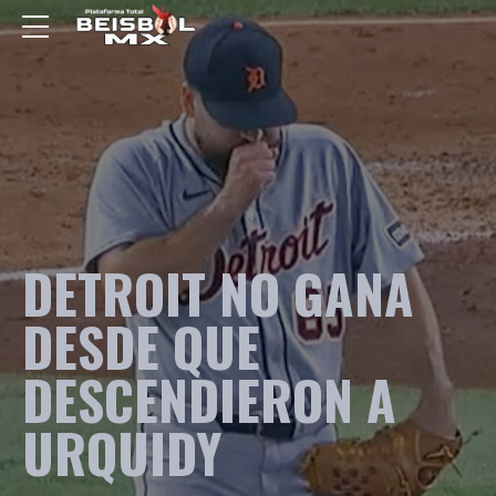
DETROIT NO GANA
DESDE QUE
DESCENDIERON A
URQUIDY