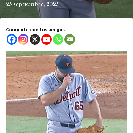
25 septiembre, 2025
Comparte con tus amigos