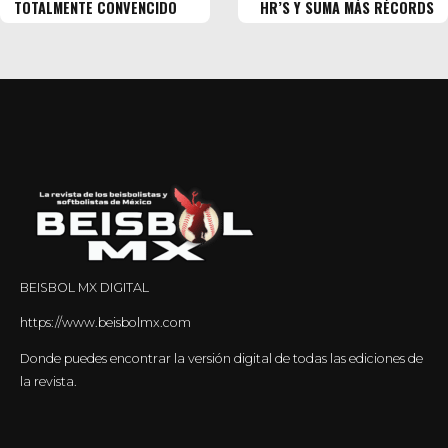
TOTALMENTE CONVENCIDO
HR’S Y SUMA MÁS RÉCORDS
BEISBOL MX DIGITAL
https://www.beisbolmx.com
Donde puedes encontrar la versión digital de todas las ediciones de
la revista.