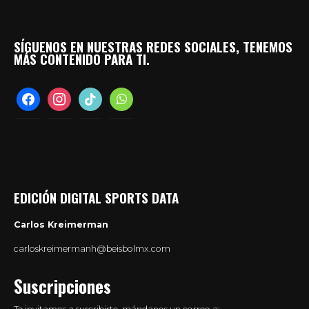
SÍGUENOS EN NUESTRAS REDES SOCIALES, TENEMOS
MÁS CONTENIDO PARA TI.
facebook
instagram
tiktok
whatsapp
EDICIÓN DIGITAL SPORTS DATA
Carlos Kreimerman
carloskreimermanh@beisbolmx.com
Suscripciones