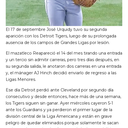
El 17 de septiembre José Urquidy tuvo su segunda
aparición con los Detroit Tigers, luego de su prolongada
ausencia de los campos de Grandes Ligas por lesión.
El mazatleco Reapareció el 14 del mes tirando una entrada
y un tercio sin admitir carreras, pero tres días después, en
su segunda salida, le anotaron dos carreras en una entrada
y, el mánager AJ Hinch decidió enviarlo de regreso a las
Ligas Menores.
Ese día Detroit perdió ante Cleveland por segundo día
consecutivo y desde entonces, hace más de una semana,
los Tigers siguen sin ganar. Ayer miércoles cayeron 5-1
ante los Guardians y ya perdieron el primer lugar de la
división central de la Liga Americana y están en grave
peligro de quedar eliminados porque solamente le sacan