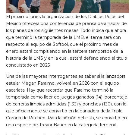
El próximo lunes la organización de los Diablos Rojos del
México ofrecerá una conferencia de prensa para hablar de
los planes de los siguientes meses. Todo indica que ahora
que terminó la temporada de la LMB, el tema será con
respecto al equipo de Softbol, que el próximo mes de
enero estará compitiendo en la tercera temporada de la
historia de la LMS y en la cual, estará defendiendo el título
conquistado en 2025.
Una de las mayores interrogantes es saber si la lanzadora
estelar Megan Faraimo, volverá en 2026 con el equipo
escarlata. Hay que recordar que Faraimo terminó la
temporada como líder de juegos ganados (14), porcentaje
de carreras limpias admitidas (1.33) y ponches (130), con lo
que oficialmente se convirtió en la ganadora de la Triple
Corona de Pitcheo. Para la afición del club, se convirtió en
una especie de Trevor Bauer en la categoría femenil.