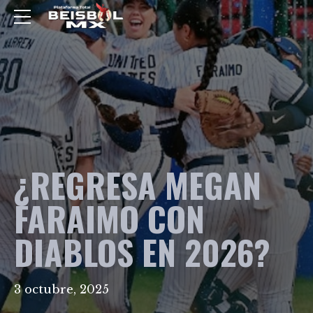
¿REGRESA MEGAN
FARAIMO CON
DIABLOS EN 2026?
3 octubre, 2025