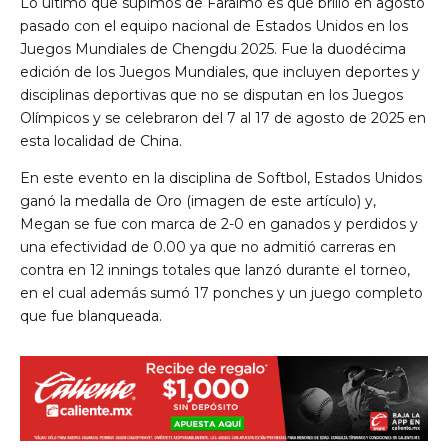
Lo último que supimos de Faraimo es que brilló en agosto
pasado con el equipo nacional de Estados Unidos en los
Juegos Mundiales de Chengdu 2025. Fue la duodécima
edición de los Juegos Mundiales, que incluyen deportes y
disciplinas deportivas que no se disputan en los Juegos
Olímpicos y se celebraron del 7 al 17 de agosto de 2025 en
esta localidad de China.
En este evento en la disciplina de Softbol, Estados Unidos
ganó la medalla de Oro (imagen de este artículo) y,
Megan se fue con marca de 2-0 en ganados y perdidos y
una efectividad de 0.00 ya que no admitió carreras en
contra en 12 innings totales que lanzó durante el torneo,
en el cual además sumó 17 ponches y un juego completo
que fue blanqueada.