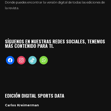
Donde puedes encontrar la versión digital de todas las ediciones de
la revista.
SÍGUENOS EN NUESTRAS REDES SOCIALES, TENEMOS
MÁS CONTENIDO PARA TI.
facebook
instagram
tiktok
whatsapp
EDICIÓN DIGITAL SPORTS DATA
Carlos Kreimerman