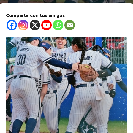
Comparte con tus amigos