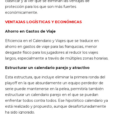
clasificar y al ver que se eliminan las ventajas de
protección para los que son más fuertes
económicamente.
VENTAJAS LOGÍSTICAS Y ECONÓMICAS
Ahorro en Gastos de Viaje
Eficiencia en el Calendario y Viajes que se traduce en
ahorro en gastos de viaje para las franquicias, menor
desgaste físico para los jugadores al reducir los viajes
largos, especialmente a través de múltiples zonas horarias.
Estructurar un calendario parejo y atractivo
Esta estructura, que incluye eliminar la primera ronda del
playoff en la que absurdamente un equipo perdedor de
serie puede mantenerse en la pelea, permitiría también
estructurar un calendario parejo en el que se puedan
enfrentar todos contra todos. Ese hipotético calendario ya
está realizado y propuesto, aunque desafortunadamente
ha sido ignorado.