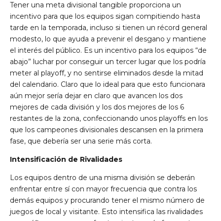
Tener una meta divisional tangible proporciona un
incentivo para que los equipos sigan compitiendo hasta
tarde en la temporada, incluso si tienen un récord general
modesto, lo que ayuda a prevenir el desgano y mantiene
el interés del público. Es un incentivo para los equipos “de
abajo” luchar por conseguir un tercer lugar que los podría
meter al playoff, y no sentirse eliminados desde la mitad
del calendario. Claro que lo ideal para que esto funcionara
aún mejor sería dejar en claro que avancen los dos
mejores de cada división y los dos mejores de los 6
restantes de la zona, confeccionando unos playoffs en los
que los campeones divisionales descansen en la primera
fase, que debería ser una serie más corta.
Intensificación de Rivalidades
Los equipos dentro de una misma división se deberán
enfrentar entre sí con mayor frecuencia que contra los
demás equipos y procurando tener el mismo número de
juegos de local y visitante. Esto intensifica las rivalidades