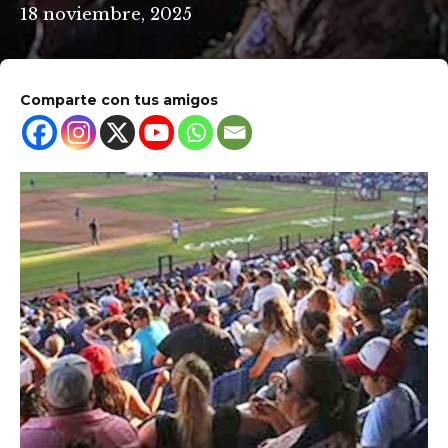
18 noviembre, 2025
Comparte con tus amigos