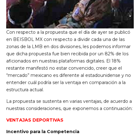
Con respecto a la propuesta que el día de ayer se publicó
en BEISBOL MX con respecto a dividir cada una de las
zonas de la LMB en dos divisiones, les podemos informar
que dicha propuesta fue bien recibida por un 82% de los
aficionados en nuestras plataformas digitales. El 18%
restante manifestó no estar convencido, creer que el
“mercado” mexicano es diferente al estadounidense y no
entender cuál podría ser la ventaja en comparación a la
estructura actual.
La propuesta se sustenta en varias ventajas, de acuerdo a
nuestras consideraciones, que exponemos a continuación:
VENTAJAS DEPORTIVAS
Incentivo para la Competencia