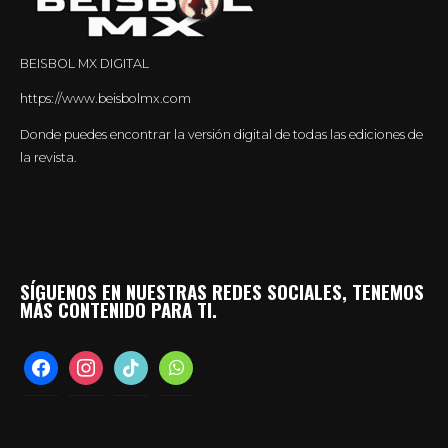
BEISBOL MX DIGITAL
https://www.beisbolmx.com
Donde puedes encontrar la versión digital de todas las ediciones de
la revista.
SÍGUENOS EN NUESTRAS REDES SOCIALES, TENEMOS
MÁS CONTENIDO PARA TI.
facebook
instagram
tiktok
whatsapp