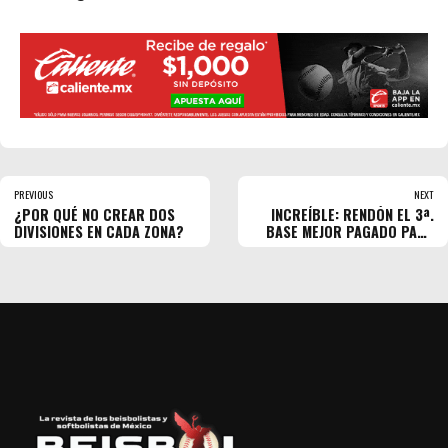
PREVIOUS
NEXT
¿POR QUÉ NO CREAR DOS
INCREÍBLE: RENDÓN EL 3ª.
DIVISIONES EN CADA ZONA?
BASE MEJOR PAGADO PARA
2026