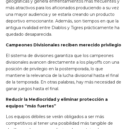
geográficas y genera enfrentamientos más frecuentes y
más atractivos para los aficionados produciendo a su vez
una mayor audiencia y se estaría creando un producto
deportivo emocionante. Además, son tiempos en que la
antigua rivalidad entre Diablos y Tigres prácticamente ha
quedado desaparecida.
Campeones Divisionales reciben merecido privilegio
El sistema de divisiones garantiza que los campeones
divisionales avancen directamente a los playoffs con una
posición de privilegio en la postemporada, lo que
mantiene la relevancia de la lucha divisional hasta el final
de la temporada. En otras palabras, hay más necesidad de
ganar juegos hasta el final.
Reducir la Mediocridad y eliminar protección a
equipos “más fuertes”
Los equipos débiles se verán obligados a ser más
competitivos al tener una posibilidad más tangible de