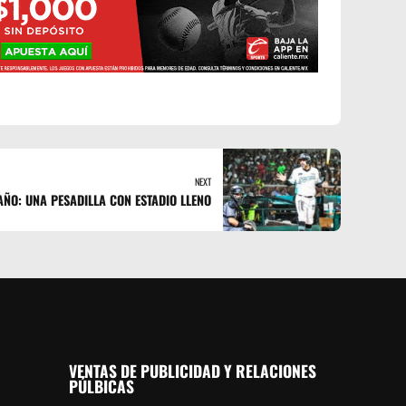
NEXT
AÑO: UNA PESADILLA CON ESTADIO LLENO
VENTAS DE PUBLICIDAD Y RELACIONES
PÚLBICAS