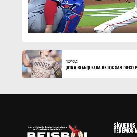
PREVIOUS
¡OTRA BLANQUEADA DE LOS SAN DIEGO 
SÍGUENOS 
TENEMOS M