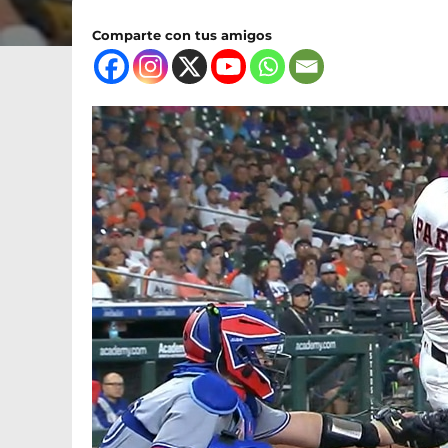
Comparte con tus amigos