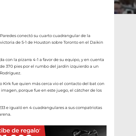
c Paredes conectó su cuarto cuadrangular de la
 victoria de 5-1 de Houston sobre Toronto en el Daikin
da con la pizarra 4-1 a favor de su equipo, y en cuenta
 de 370 pies por el rumbo del jardín izquierdo a un
 Rodríguez.
 Kirk fue quien más cerca vio el contacto del bat con
a imagen, porque fue en este juego, el cátcher de los
33 e igualó en 4 cuadrangulares a sus compatriotas
arena.