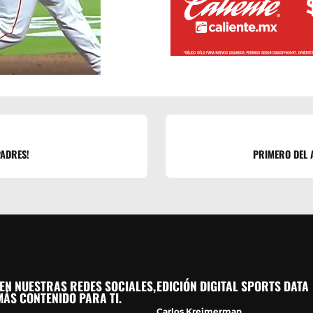
PADRES!
PRIMERO DEL 
EN NUESTRAS REDES SOCIALES,
EDICIÓN DIGITAL SPORTS DATA
ÁS CONTENIDO PARA TI.
Carlos Kreimerman