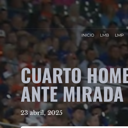
INICIO
LMB
LMP
CUARTO HOME
ANTE MIRADA 
23 abril, 2025