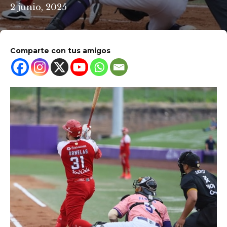
2 junio, 2025
Comparte con tus amigos