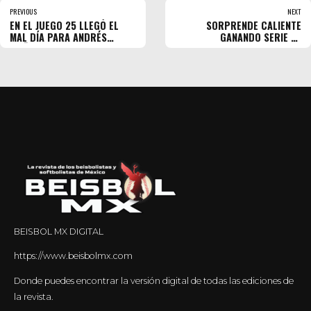
PREVIOUS
NEXT
EN EL JUEGO 25 LLEGÓ EL
SORPRENDE CALIENTE
MAL DÍA PARA ANDRÉS
GANANDO SERIE EN
MUÑOZ
MONCLOVA
BEISBOL MX DIGITAL
https://www.beisbolmx.com
Donde puedes encontrar la versión digital de todas las ediciones de
la revista.