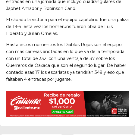
entradas en una jornada que incluyó cuadrangulares de
Japhet Amador y Robinson Canó.
El sábado la victoria para el equipo capitalino fue una paliza
de 19-4, esta vez los homeruns fueron obra de Luis
Liberato y Julián Ornelas.
Hasta estos momentos los Diablos Rojos son el equipo
con más carreras anotadas en lo que va de la temporada
con un total de 332, con una ventaja de 37 sobre los
Guerreros de Oaxaca que son el segundo lugar. De haber
contado esas 17 los escarlatas ya tendrían 349 y eso que
faltaban 4 entradas por jugarse.