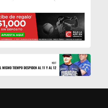
NEXT
L MISMO TIEMPO DESPIDEN AL 11 Y AL 12