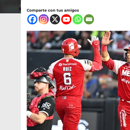
Comparte con tus amigos