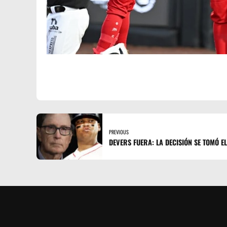
PREVIOUS
DEVERS FUERA: LA DECISIÓN SE TOMÓ E