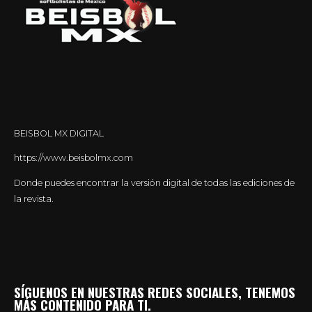
BEISBOL MX DIGITAL
https://www.beisbolmx.com
Donde puedes encontrar la versión digital de todas las ediciones de
la revista.
SÍGUENOS EN NUESTRAS REDES SOCIALES, TENEMOS
MÁS CONTENIDO PARA TI.