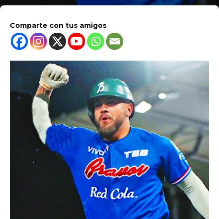
Comparte con tus amigos