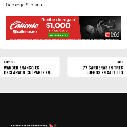
Domingo Santana.
PREVIOUS
NEXT
WANDER FRANCO ES
77 CARRERAS EN TRES
DECLARADO CULPABLE EN
JUEGOS EN SALTILLO
R.D.