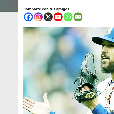
Comparte con tus amigos