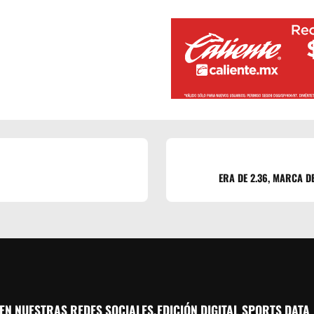
ERA DE 2.36, MARCA DE
EN NUESTRAS REDES SOCIALES,
EDICIÓN DIGITAL SPORTS DATA