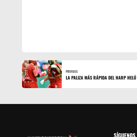
PREVIOUS
LA PALIZA MÁS RÁPIDA DEL HARP HELÚ
SÍGUENOS 