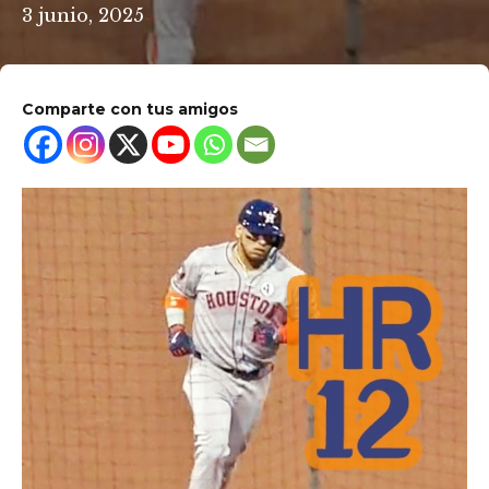
3 junio, 2025
Comparte con tus amigos