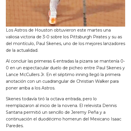
Los Astros de Houston obtuvieron este martes una
valiosa victoria de 3-0 sobre los Pittsburgh Pirates y su as
del montículo, Paul Skenes, uno de los mejores lanzadores
de la actualidad.
Al concluir las primeras 6 entradas la pizarra se mantenía 0-
0 en un espectacular duelo de picheo entre Paul Skenes y
Lance McCullers Jr. En el séptimo inning llegó la primera
anotación con un cuadrangular de Christian Walker para
poner arriba a los Astros.
Skenes todavía tiró la octava entrada, pero lo
reemplazaron al inicio de la novena. El relevista Dennis
Santana permitió un sencillo de Jeremy Peña y a
continuación el duodécimo homerun del Mexicano Isaac
Paredes.