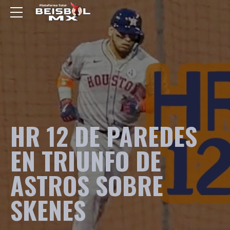
HR 12 DE PAREDES
EN TRIUNFO DE
ASTROS SOBRE
SKENES