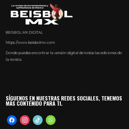
BEISBOL MX DIGITAL
https://www.beisbolmx.com
Donde puedes encontrar la versión digital de todas las ediciones de
la revista.
SÍGUENOS EN NUESTRAS REDES SOCIALES, TENEMOS
MÁS CONTENIDO PARA TI.
facebook
instagram
tiktok
whatsapp