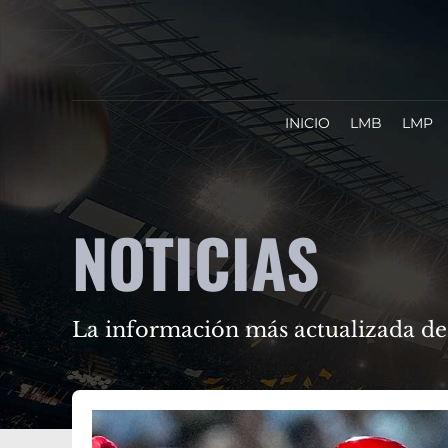
INICIO
LMB
LMP
NOTICIAS
La información más actualizada de 