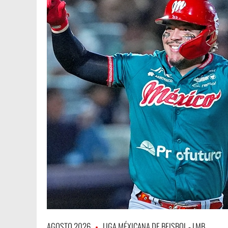
AGOSTO 2026
LIGA MÉXICANA DE BEISBOL - LMB