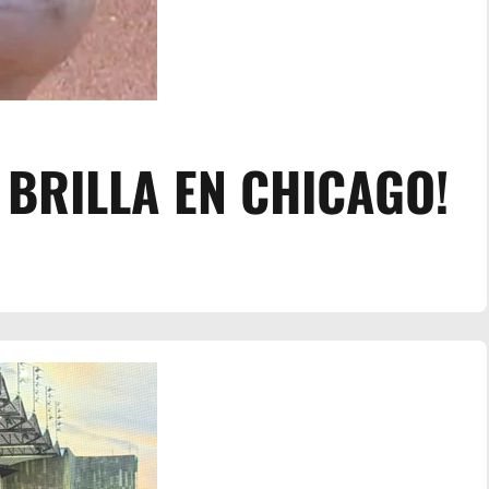
K BRILLA EN CHICAGO!