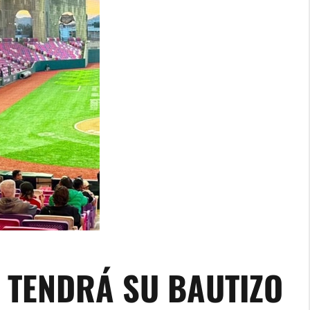
A TENDRÁ SU BAUTIZO