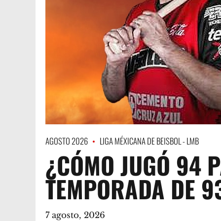
AGOSTO 2026
LIGA MÉXICANA DE BEISBOL - LMB
¿CÓMO JUGÓ 94 P
TEMPORADA DE 9
7 agosto, 2026