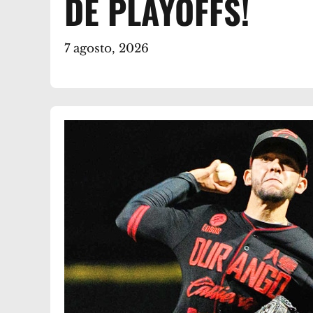
DE PLAYOFFS!
7 agosto, 2026