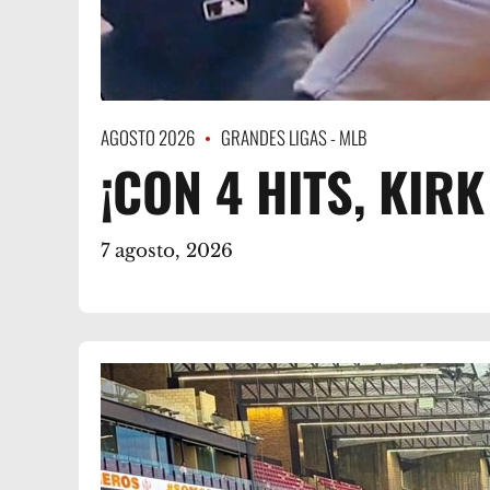
AGOSTO 2026
GRANDES LIGAS - MLB
¡CON 4 HITS, KIR
7 agosto, 2026