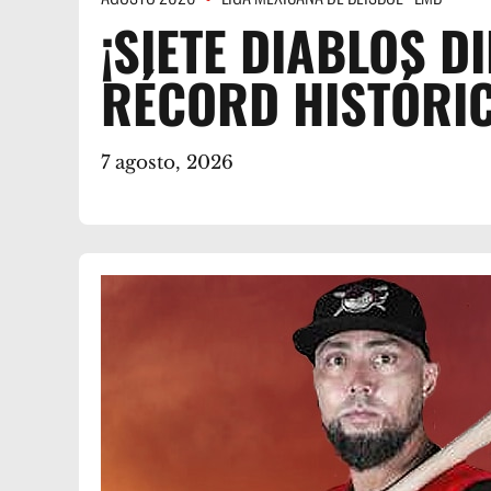
¡SIETE DIABLOS 
RÉCORD HISTÓRIC
7 agosto, 2026