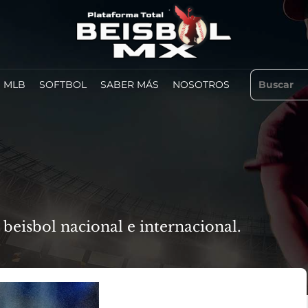
MLB
SOFTBOL
SABER MÁS
NOSOTROS
beisbol nacional e internacional.