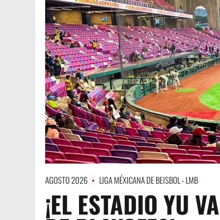
AGOSTO 2026
LIGA MÉXICANA DE BEISBOL - LMB
¡EL ESTADIO YU V