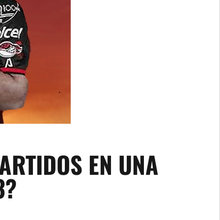
ARTIDOS EN UNA
3?