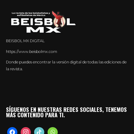
BEISBOL MX DIGITAL
https://www.beisbolmx.com
Donde puedes encontrar la versión digital de todas las ediciones de
la revista.
SÍGUENOS EN NUESTRAS REDES SOCIALES, TENEMOS
MÁS CONTENIDO PARA TI.
facebook
instagram
tiktok
whatsapp