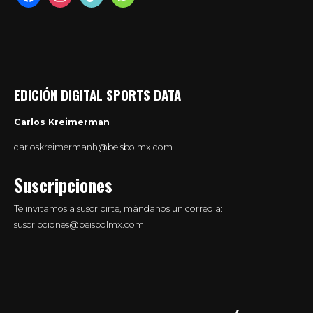
EDICIÓN DIGITAL SPORTS DATA
Carlos Kreimerman
carloskreimermanh@beisbolmx.com
Suscripciones
Te invitamos a suscribirte, mándanos un correo a:
suscripciones@beisbolmx.com